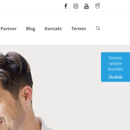
Partner
Blog
Kontakt
Termin
Termin
online
buchen