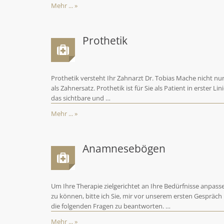
Mehr ... »
Prothetik
Prothetik versteht Ihr Zahnarzt Dr. Tobias Mache nicht nu
als Zahnersatz. Prothetik ist für Sie als Patient in erster Lin
das sichtbare und …
Mehr ... »
Anamnesebögen
Um Ihre Therapie zielgerichtet an Ihre Bedürfnisse anpass
zu können, bitte ich Sie, mir vor unserem ersten Gespräch
die folgenden Fragen zu beantworten. …
Mehr ... »