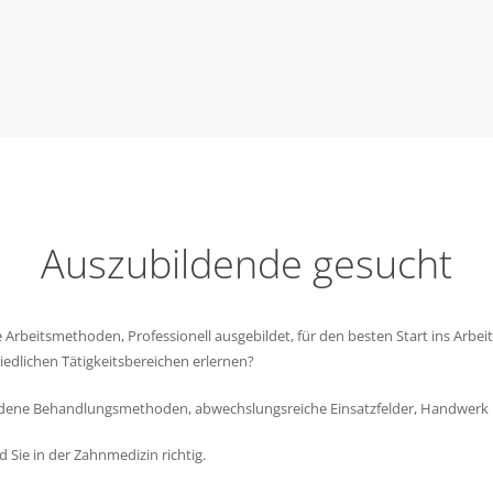
Auszubildende gesucht
Arbeitsmethoden, Professionell ausgebildet, für den besten Start ins Arbeit
iedlichen Tätigkeitsbereichen erlernen?
dene Behandlungsmethoden, abwechslungsreiche Einsatzfelder, Handwerk 
 Sie in der Zahnmedizin richtig.