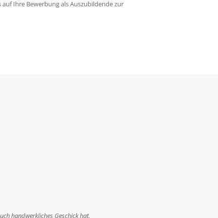
s auf Ihre Bewerbung als Auszubildende zur
 zu finden.