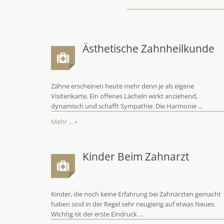
Ästhetische Zahnheilkunde
Zähne erscheinen heute mehr denn je als eigene
Visitenkarte. Ein offenes Lächeln wirkt anziehend,
dynamisch und schafft Sympathie. Die Harmonie …
Mehr ... »
Kinder Beim Zahnarzt
Kinder, die noch keine Erfahrung bei Zahnärzten gemacht
haben sind in der Regel sehr neugierig auf etwas Neues.
Wichtig ist der erste Eindruck …