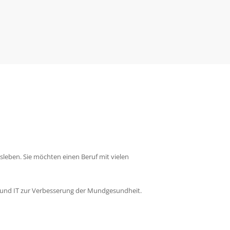
sleben. Sie möchten einen Beruf mit vielen
und IT zur Verbesserung der Mundgesundheit.