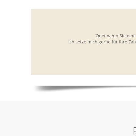
Oder wenn Sie eine
Ich setze mich gerne für Ihre Za