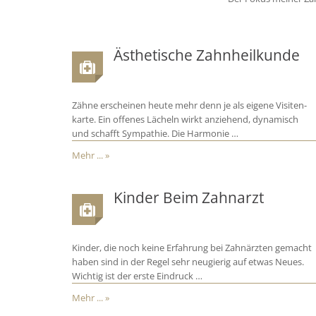
Ästhetische Zahnheilkunde
Zähne erscheinen heute mehr denn je als eigene Visiten-
karte. Ein offenes Lächeln wirkt anziehend, dynamisch
und schafft Sympathie. Die Harmonie …
Mehr ... »
Kinder Beim Zahnarzt
Kinder, die noch keine Erfahrung bei Zahnärzten gemacht
haben sind in der Regel sehr neugierig auf etwas Neues.
Wichtig ist der erste Eindruck …
Mehr ... »