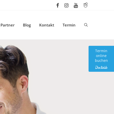
Partner
Blog
Kontakt
Termin
Termin
online
buchen