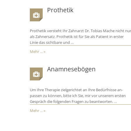
Prothetik
Prothetik versteht Ihr Zahnarzt Dr. Tobias Mache nicht nu
als Zahnersatz. Prothetik ist für Sie als Patient in erster
Linie das sichtbare und …
Mehr ... »
Anamnesebögen
Um Ihre Therapie zielgerichtet an Ihre Bedürfnisse an-
passen zu können, bitte ich Sie, mir vor unserem ersten
Gespräch die folgenden Fragen zu beantworten. …
Mehr ... »