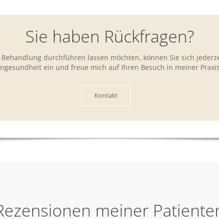
Sie haben Rückfragen?
 Behandlung durchführen lassen möchten, können Sie sich jederz
hngesundheit ein und freue mich auf Ihren Besuch in meiner Praxi
Kontakt
Rezensionen meiner Patiente