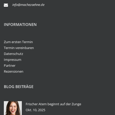
info@machezaehne.de
INFORMATIONEN
Zum ersten Termin
Termin vereinbaren
Datenschutz
Impressum
Partner
Rezensionen
BLOG BEITRÄGE
Frischer Atem beginnt auf der Zunge
Okt. 10, 2025