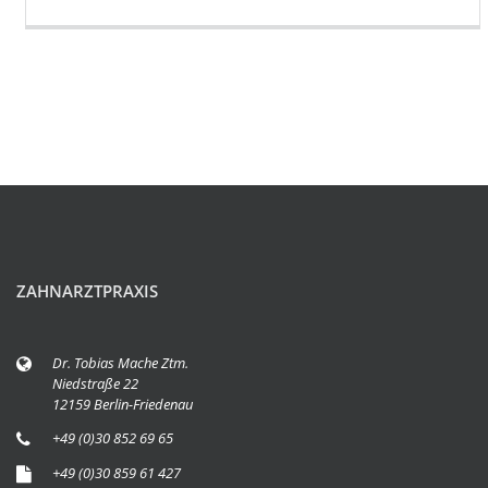
ZAHNARZTPRAXIS
Dr. Tobias Mache Ztm.
Niedstraße 22
12159 Berlin-Friedenau
+49 (0)30 852 69 65
+49 (0)30 859 61 427