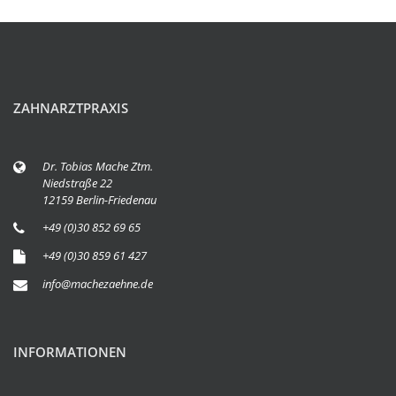
ZAHNARZTPRAXIS
Dr. Tobias Mache Ztm.
Niedstraße 22
12159 Berlin-Friedenau
+49 (0)30 852 69 65
+49 (0)30 859 61 427
info@machezaehne.de
INFORMATIONEN