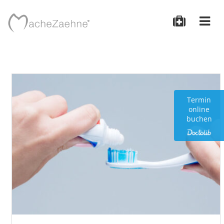
Termin
online
buchen