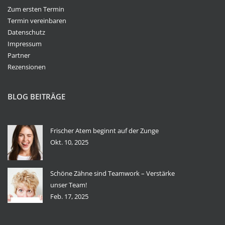
Zum ersten Termin
Termin vereinbaren
Datenschutz
Impressum
Partner
Rezensionen
BLOG BEITRÄGE
Frischer Atem beginnt auf der Zunge
Okt. 10, 2025
Schöne Zähne sind Teamwork – Verstärke
unser Team!
Feb. 17, 2025