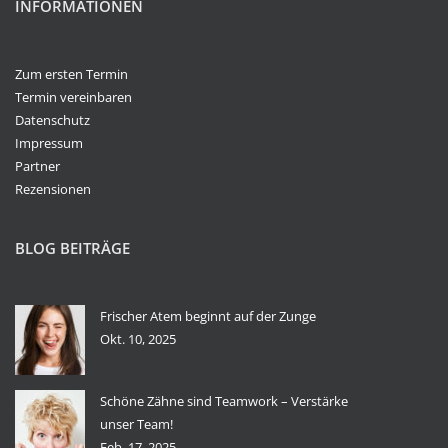
INFORMATIONEN
Zum ersten Termin
Termin vereinbaren
Datenschutz
Impressum
Partner
Rezensionen
BLOG BEITRÄGE
Frischer Atem beginnt auf der Zunge
Okt. 10, 2025
Schöne Zähne sind Teamwork – Verstärke
unser Team!
Feb. 17, 2025