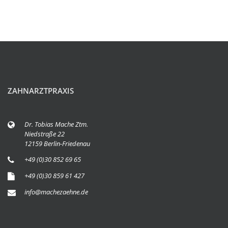
ZAHNARZTPRAXIS
Dr. Tobias Mache Ztm.
Niedstraße 22
12159 Berlin-Friedenau
+49 (0)30 852 69 65
+49 (0)30 859 61 427
info@machezaehne.de