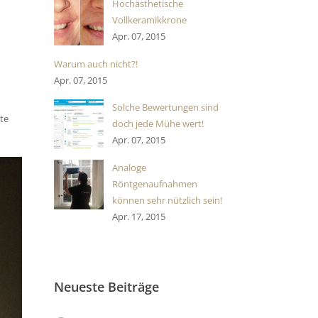
Hochästhetische
Vollkeramikkrone
Apr. 07, 2015
Warum auch nicht?!
Apr. 07, 2015
Solche Bewertungen sind
te
doch jede Mühe wert!
Apr. 07, 2015
Analoge
Röntgenaufnahmen
können sehr nützlich sein!
Apr. 17, 2015
Neueste Beiträge