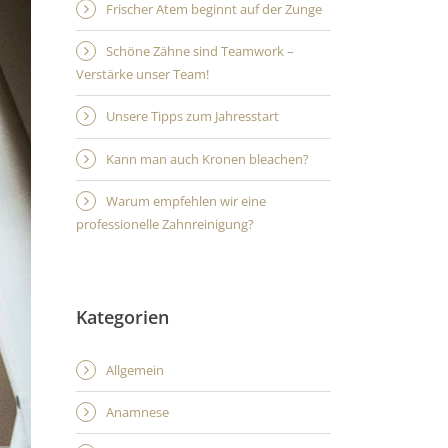
Frischer Atem beginnt auf der Zunge
Schöne Zähne sind Teamwork –
Verstärke unser Team!
Unsere Tipps zum Jahresstart
Kann man auch Kronen bleachen?
Warum empfehlen wir eine
professionelle Zahnreinigung?
Kategorien
Allgemein
Anamnese