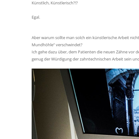
Künstlich, Künstlerisch?!?
Egal.
Aber warum sollte man solch ein künstlerische Arbeit nic
Mundhöhle“ verschwindet?
Ich gehe dazu über, dem Patienten die neuen Zähne vor d
genug der Würdigung der zahntechnischen Arbeit sein un