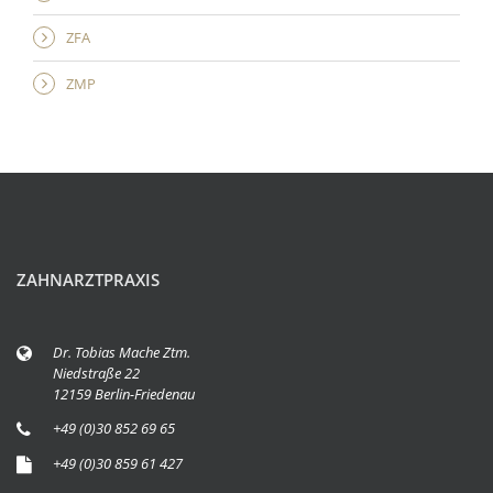
ZFA
ZMP
ZAHNARZTPRAXIS
Dr. Tobias Mache Ztm.
Niedstraße 22
12159 Berlin-Friedenau
+49 (0)30 852 69 65
+49 (0)30 859 61 427