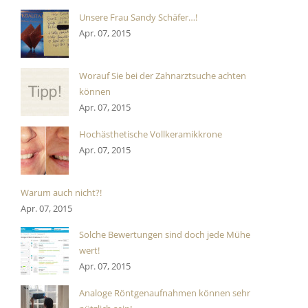
Unsere Frau Sandy Schäfer…!
Apr. 07, 2015
Worauf Sie bei der Zahnarztsuche achten
können
Apr. 07, 2015
Hochästhetische Vollkeramikkrone
Apr. 07, 2015
Warum auch nicht?!
Apr. 07, 2015
Solche Bewertungen sind doch jede Mühe
wert!
Apr. 07, 2015
Analoge Röntgenaufnahmen können sehr