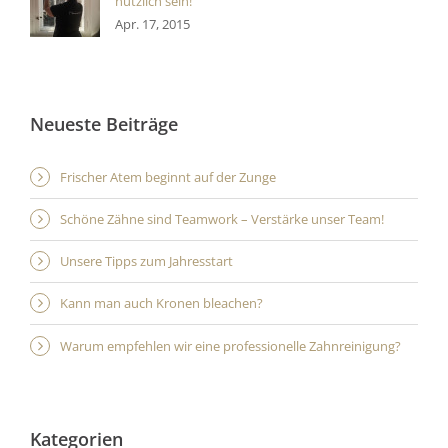
nützlich sein!
Apr. 17, 2015
Neueste Beiträge
Frischer Atem beginnt auf der Zunge
Schöne Zähne sind Teamwork – Verstärke unser Team!
Unsere Tipps zum Jahresstart
Kann man auch Kronen bleachen?
Warum empfehlen wir eine professionelle Zahnreinigung?
Kategorien