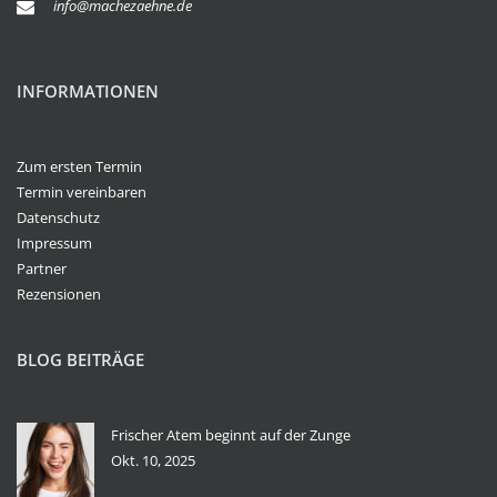
info@machezaehne.de
INFORMATIONEN
Zum ersten Termin
Termin vereinbaren
Datenschutz
Impressum
Partner
Rezensionen
BLOG BEITRÄGE
Frischer Atem beginnt auf der Zunge
Okt. 10, 2025