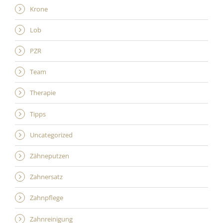
Krone
Lob
PZR
Team
Therapie
Tipps
Uncategorized
Zähneputzen
Zahnersatz
Zahnpflege
Zahnreinigung