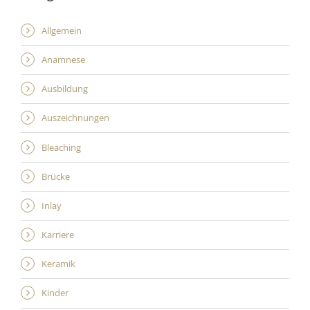
Allgemein
Anamnese
Ausbildung
Auszeichnungen
Bleaching
Brücke
Inlay
Karriere
Keramik
Kinder